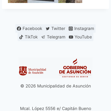
Facebook
Twitter
Instagram
TikTok
Telegram
YouTube
© 2026 Municipalidad de Asunción
Mcal. López 5556 e/ Capitán Bueno