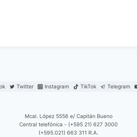
ok
Twitter
Instagram
TikTok
Telegram
Mcal. López 5556 e/ Capitán Bueno
Central telefónica - (+595 21) 627 3000
(+595.021) 663 311 R.A.