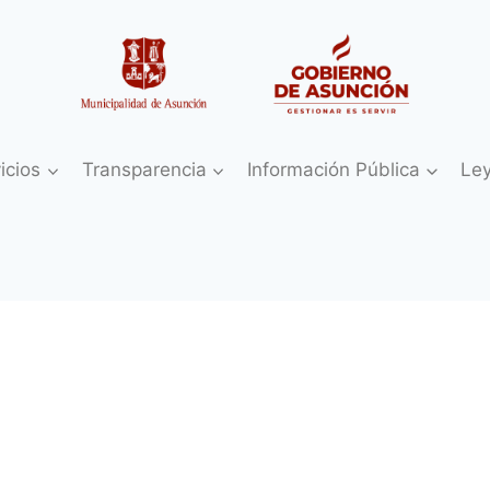
icios
Transparencia
Información Pública
Le