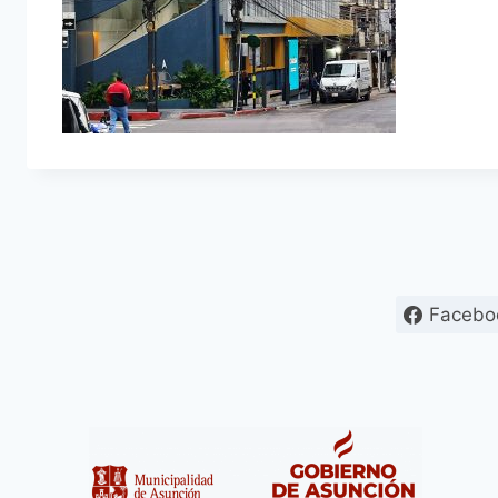
Facebo