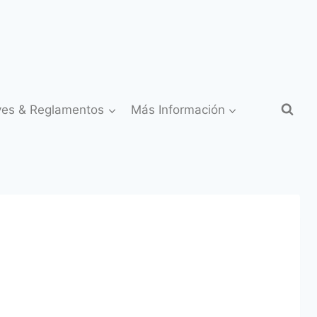
yes & Reglamentos
Más Información