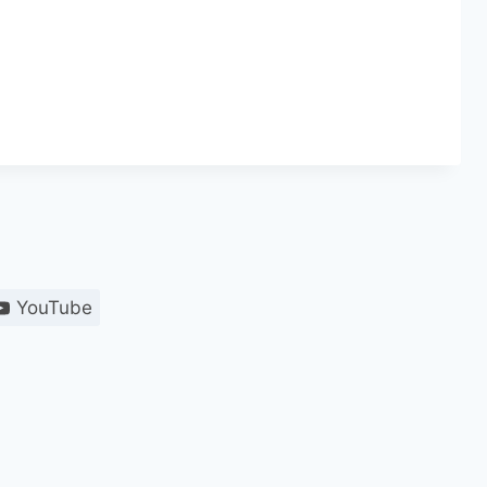
YouTube