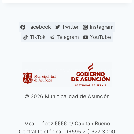
Facebook
Twitter
Instagram
TikTok
Telegram
YouTube
© 2026 Municipalidad de Asunción
Mcal. López 5556 e/ Capitán Bueno
Central telefónica - (+595 21) 627 3000