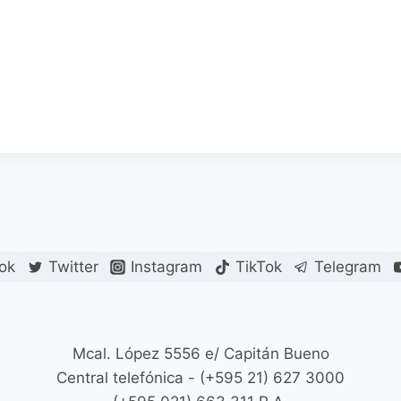
ok
Twitter
Instagram
TikTok
Telegram
Mcal. López 5556 e/ Capitán Bueno
Central telefónica - (+595 21) 627 3000