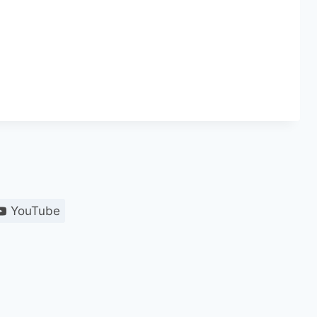
YouTube