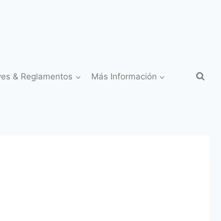
yes & Reglamentos
Más Información