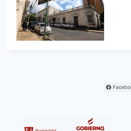
Facebo