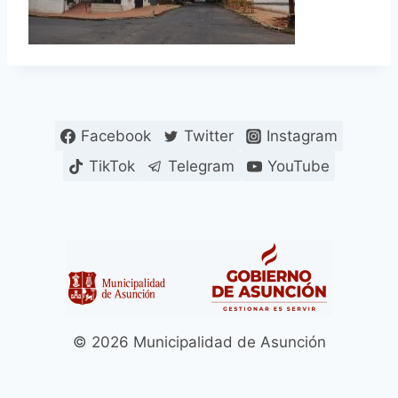
Facebook
Twitter
Instagram
TikTok
Telegram
YouTube
© 2026 Municipalidad de Asunción