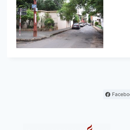
Facebo