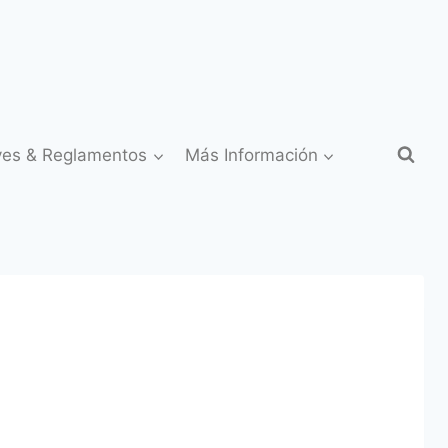
yes & Reglamentos
Más Información