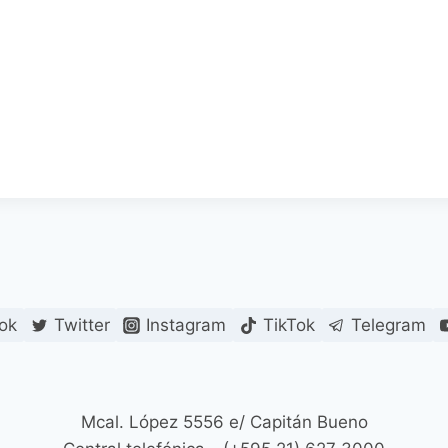
ok
Twitter
Instagram
TikTok
Telegram
Mcal. López 5556 e/ Capitán Bueno