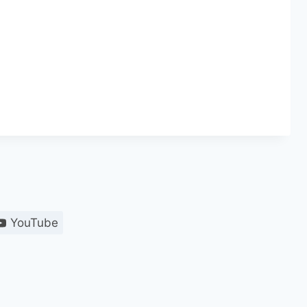
YouTube