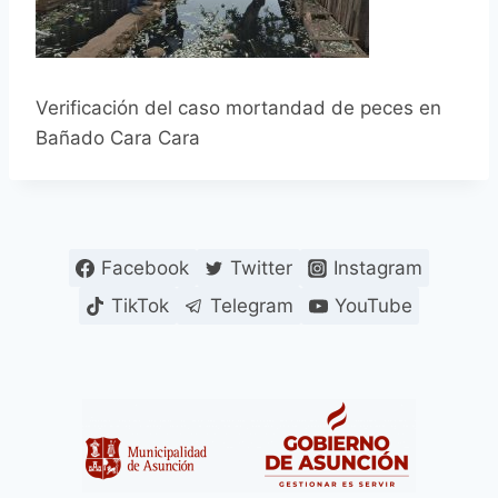
Verificación del caso mortandad de peces en
Bañado Cara Cara
Facebook
Twitter
Instagram
TikTok
Telegram
YouTube