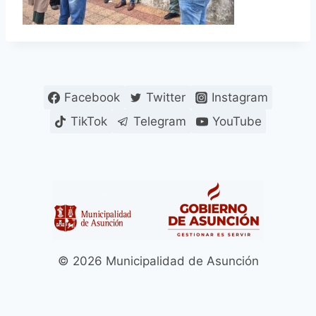
Facebook
Twitter
Instagram
TikTok
Telegram
YouTube
© 2026 Municipalidad de Asunción