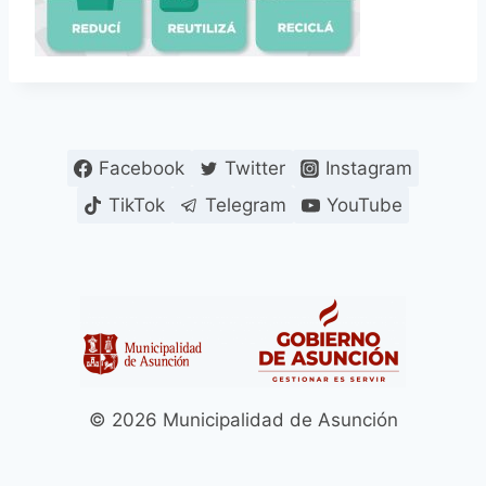
Facebook
Twitter
Instagram
TikTok
Telegram
YouTube
© 2026 Municipalidad de Asunción