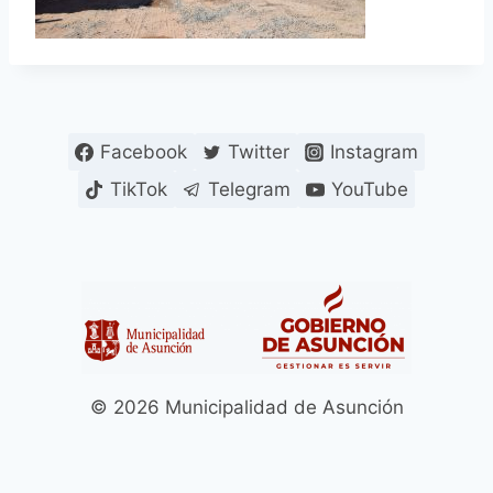
Facebook
Twitter
Instagram
TikTok
Telegram
YouTube
© 2026 Municipalidad de Asunción