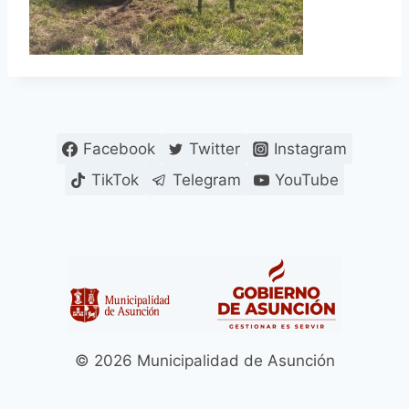
Facebook
Twitter
Instagram
TikTok
Telegram
YouTube
© 2026 Municipalidad de Asunción