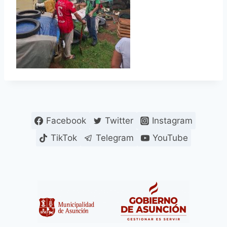
Facebook
Twitter
Instagram
TikTok
Telegram
YouTube