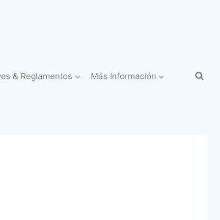
yes & Reglamentos
Más Información