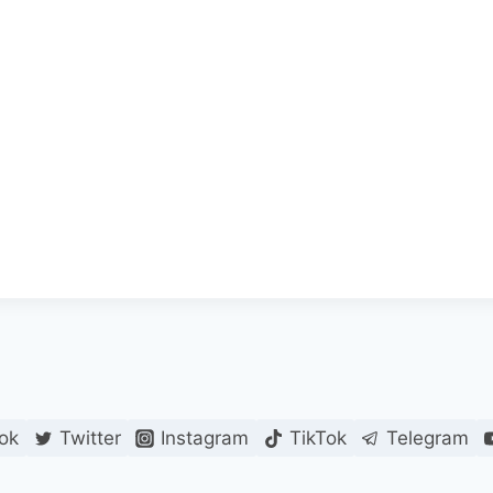
ok
Twitter
Instagram
TikTok
Telegram