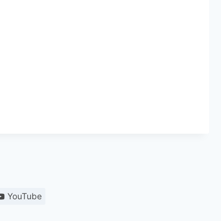
YouTube