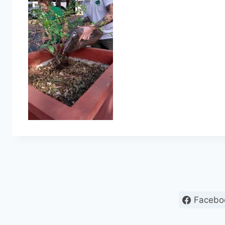
Facebo