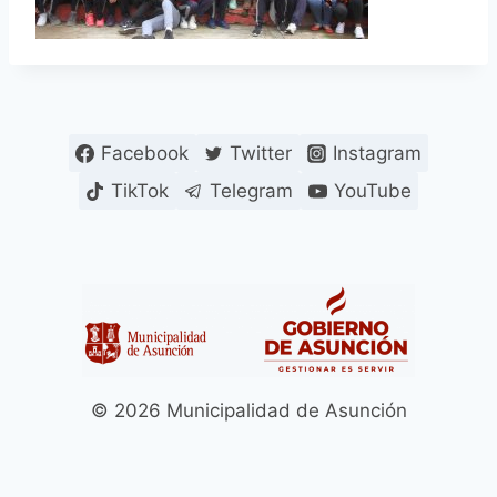
Facebook
Twitter
Instagram
TikTok
Telegram
YouTube
© 2026 Municipalidad de Asunción