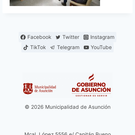
Facebook
Twitter
Instagram
TikTok
Telegram
YouTube
© 2026 Municipalidad de Asunción
Mcal. López 5556 e/ Capitán Bueno