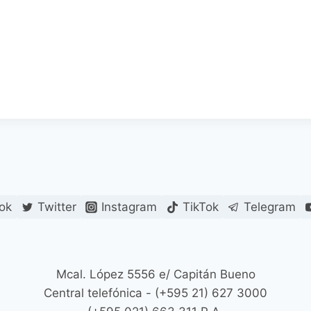
ok
Twitter
Instagram
TikTok
Telegram
Mcal. López 5556 e/ Capitán Bueno
Central telefónica - (+595 21) 627 3000