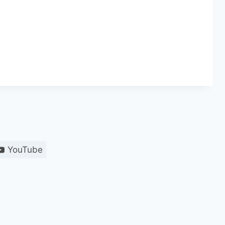
YouTube