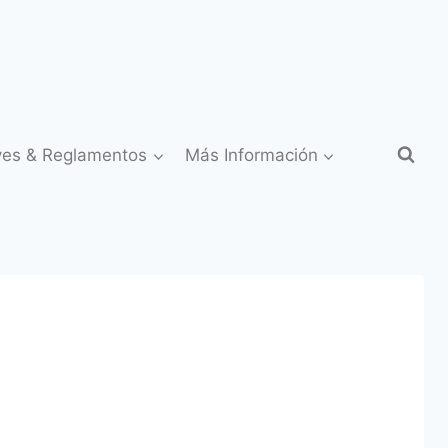
yes & Reglamentos
Más Información