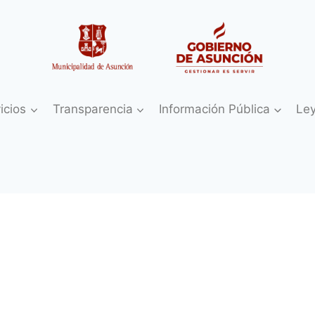
icios
Transparencia
Información Pública
Le