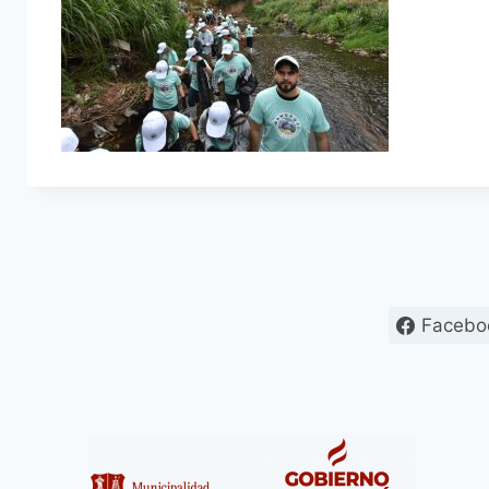
Facebo