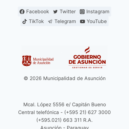
Facebook
Twitter
Instagram
TikTok
Telegram
YouTube
© 2026 Municipalidad de Asunción
Mcal. López 5556 e/ Capitán Bueno
Central telefónica - (+595 21) 627 3000
(+595.021) 663 311 R.A.
Asunción - Paraguay