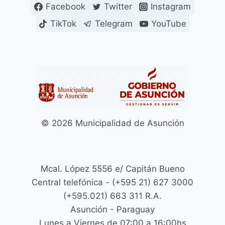
Facebook
Twitter
Instagram
TikTok
Telegram
YouTube
© 2026 Municipalidad de Asunción
Mcal. López 5556 e/ Capitán Bueno
Central telefónica - (+595 21) 627 3000
(+595.021) 663 311 R.A.
Asunción - Paraguay
Lunes a Viernes de 07:00 a 16:00hs