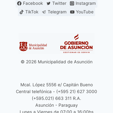
Facebook
Twitter
Instagram
TikTok
Telegram
YouTube
© 2026 Municipalidad de Asunción
Mcal. López 5556 e/ Capitán Bueno
Central telefónica - (+595 21) 627 3000
(+595.021) 663 311 R.A.
Asunción - Paraguay
Lunes a Viernes de 07:00 a 16:00hs