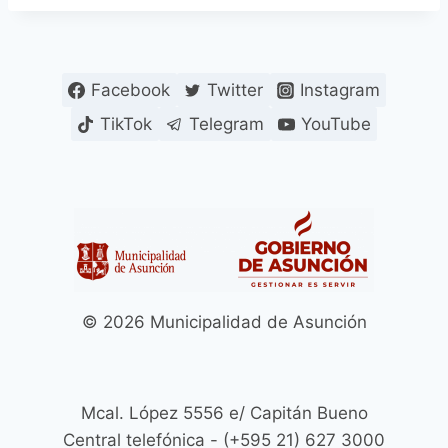
Facebook
Twitter
Instagram
TikTok
Telegram
YouTube
© 2026 Municipalidad de Asunción
Mcal. López 5556 e/ Capitán Bueno
Central telefónica - (+595 21) 627 3000