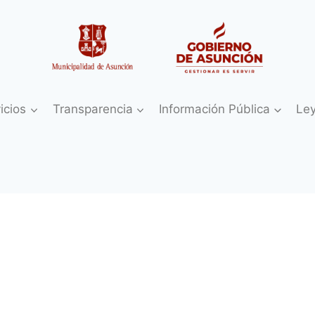
icios
Transparencia
Información Pública
Le