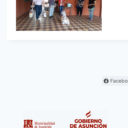
Facebo