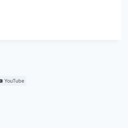
YouTube