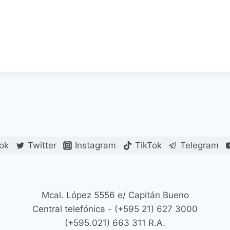
ok
Twitter
Instagram
TikTok
Telegram
Mcal. López 5556 e/ Capitán Bueno
Central telefónica - (+595 21) 627 3000
(+595.021) 663 311 R.A.