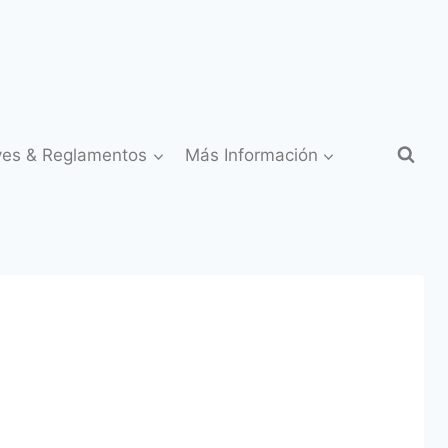
yes & Reglamentos
Más Información