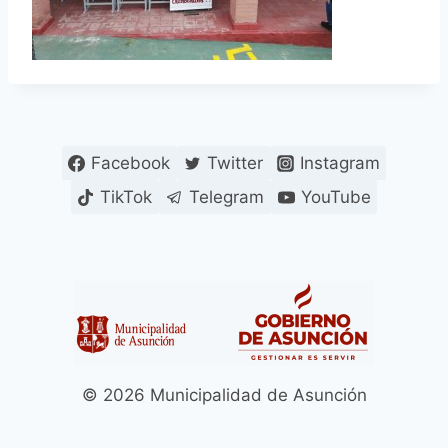
Facebook
Twitter
Instagram
TikTok
Telegram
YouTube
© 2026 Municipalidad de Asunción