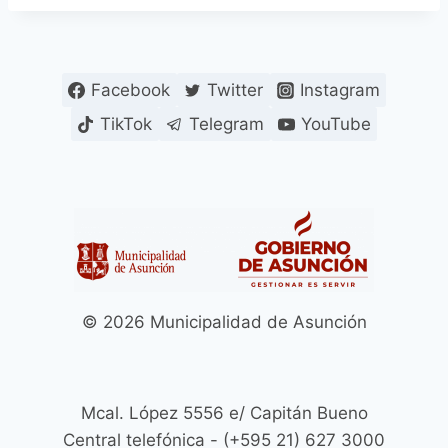
Facebook
Twitter
Instagram
TikTok
Telegram
YouTube
© 2026 Municipalidad de Asunción
Mcal. López 5556 e/ Capitán Bueno
Central telefónica - (+595 21) 627 3000