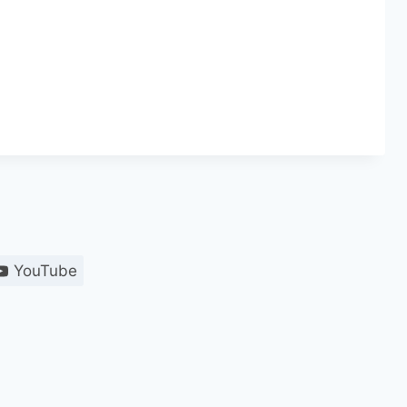
YouTube