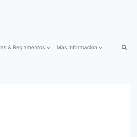
yes & Reglamentos
Más Información