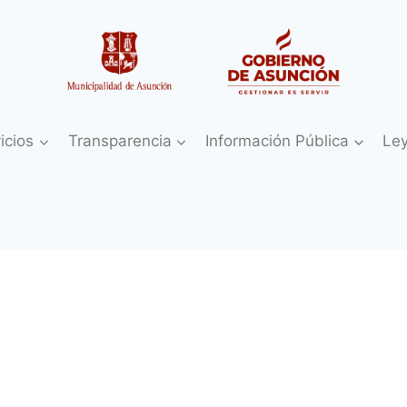
icios
Transparencia
Información Pública
Le