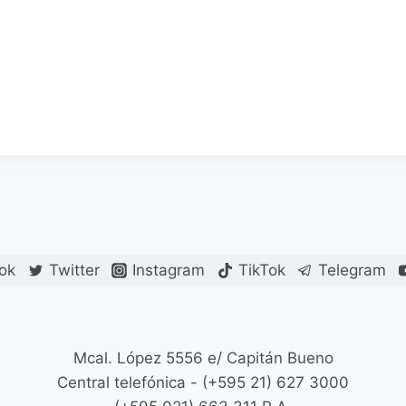
ok
Twitter
Instagram
TikTok
Telegram
Mcal. López 5556 e/ Capitán Bueno
Central telefónica - (+595 21) 627 3000