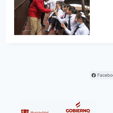
Facebo