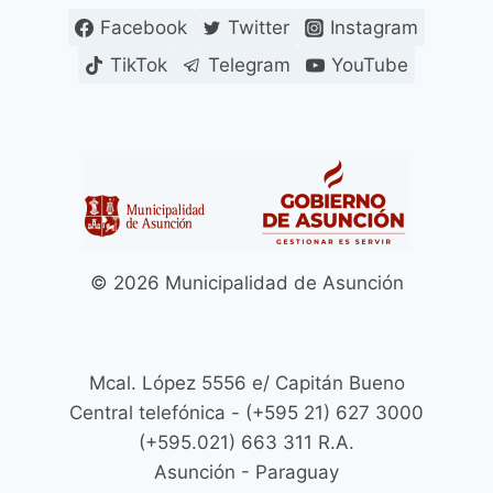
Facebook
Twitter
Instagram
TikTok
Telegram
YouTube
© 2026 Municipalidad de Asunción
Mcal. López 5556 e/ Capitán Bueno
Central telefónica - (+595 21) 627 3000
(+595.021) 663 311 R.A.
Asunción - Paraguay