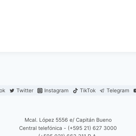
ok
Twitter
Instagram
TikTok
Telegram
Mcal. López 5556 e/ Capitán Bueno
Central telefónica - (+595 21) 627 3000