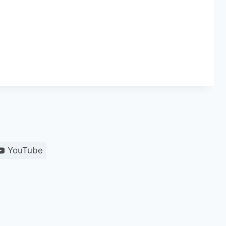
YouTube