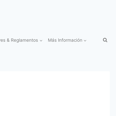
yes & Reglamentos
Más Información