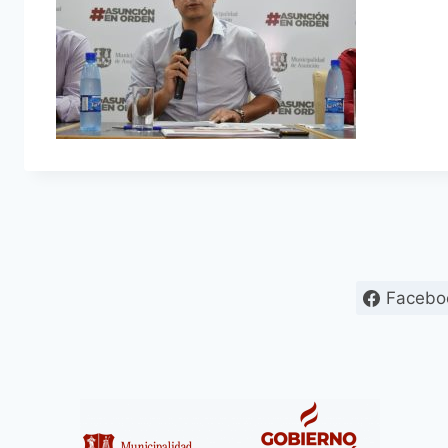
Facebo