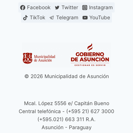
Facebook
Twitter
Instagram
TikTok
Telegram
YouTube
© 2026 Municipalidad de Asunción
Mcal. López 5556 e/ Capitán Bueno
Central telefónica - (+595 21) 627 3000
(+595.021) 663 311 R.A.
Asunción - Paraguay