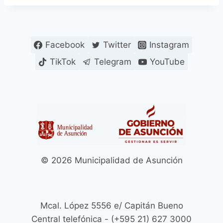
Facebook
Twitter
Instagram
TikTok
Telegram
YouTube
© 2026 Municipalidad de Asunción
Mcal. López 5556 e/ Capitán Bueno
Central telefónica - (+595 21) 627 3000