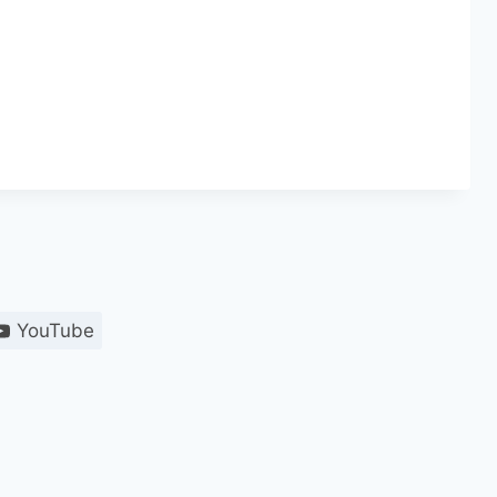
YouTube