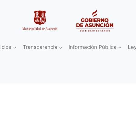
icios
Transparencia
Información Pública
Le