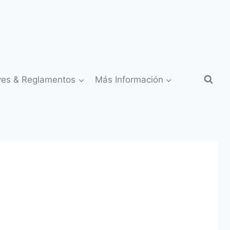
yes & Reglamentos
Más Información