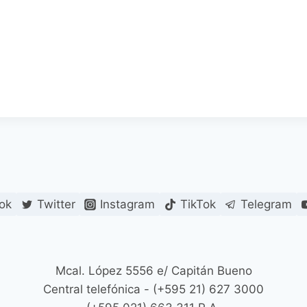
ok
Twitter
Instagram
TikTok
Telegram
Mcal. López 5556 e/ Capitán Bueno
Central telefónica - (+595 21) 627 3000