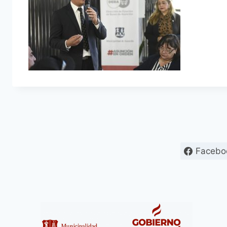
Facebo