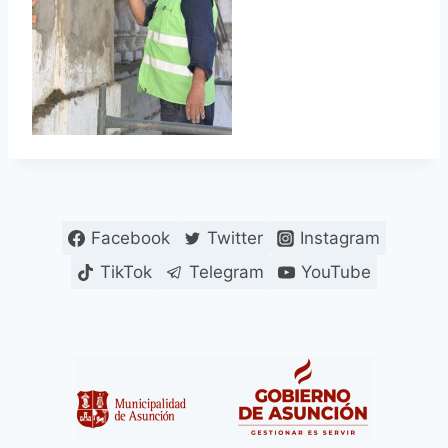
Facebook
Twitter
Instagram
TikTok
Telegram
YouTube