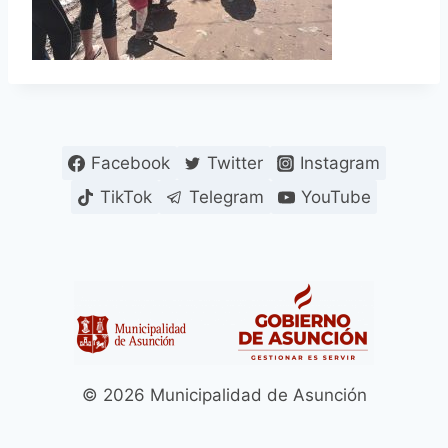
Facebook
Twitter
Instagram
TikTok
Telegram
YouTube
© 2026 Municipalidad de Asunción