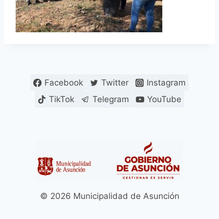
Facebook
Twitter
Instagram
TikTok
Telegram
YouTube
© 2026 Municipalidad de Asunción