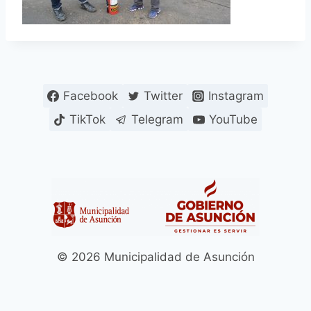
Facebook
Twitter
Instagram
TikTok
Telegram
YouTube
© 2026 Municipalidad de Asunción