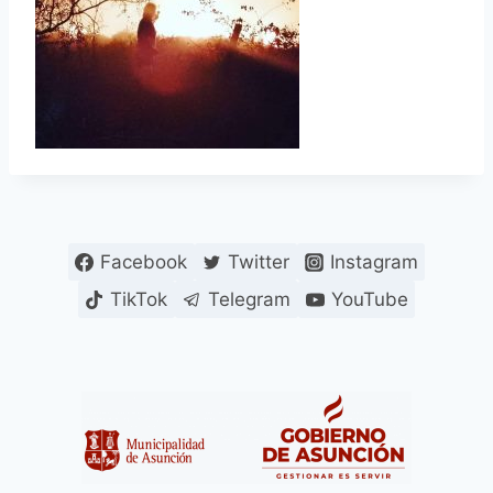
Facebook
Twitter
Instagram
TikTok
Telegram
YouTube