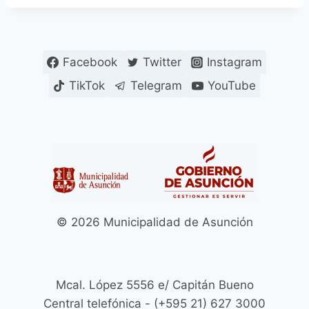
Facebook
Twitter
Instagram
TikTok
Telegram
YouTube
© 2026 Municipalidad de Asunción
Mcal. López 5556 e/ Capitán Bueno
Central telefónica - (+595 21) 627 3000