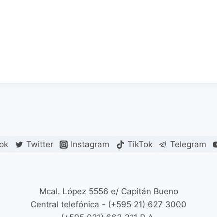
ok
Twitter
Instagram
TikTok
Telegram
Mcal. López 5556 e/ Capitán Bueno
Central telefónica - (+595 21) 627 3000