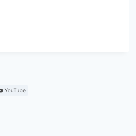
YouTube