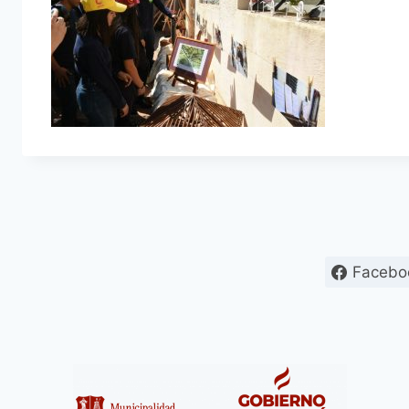
Facebo