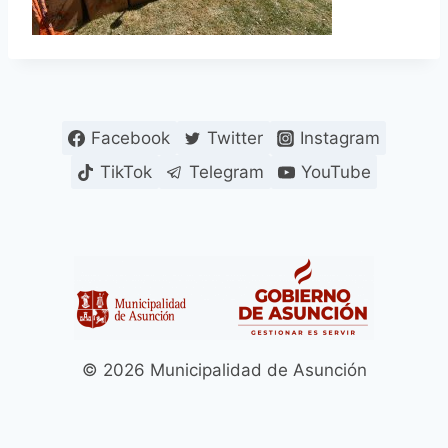
Facebook
Twitter
Instagram
TikTok
Telegram
YouTube
© 2026 Municipalidad de Asunción