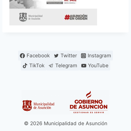
Facebook
Twitter
Instagram
TikTok
Telegram
YouTube
© 2026 Municipalidad de Asunción