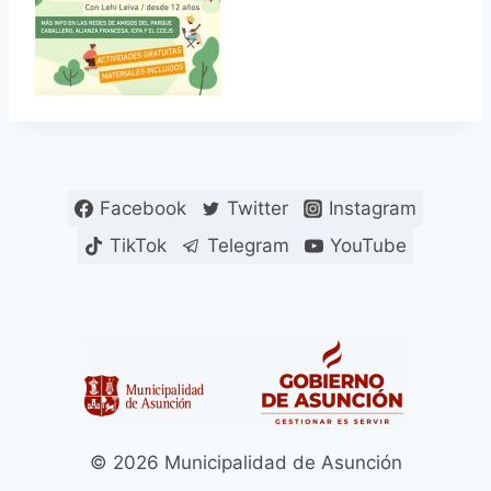
Facebook
Twitter
Instagram
TikTok
Telegram
YouTube
© 2026 Municipalidad de Asunción