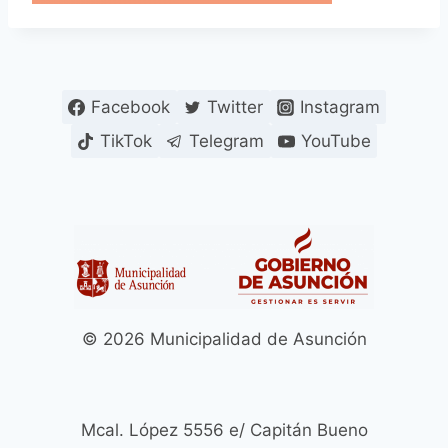
Facebook
Twitter
Instagram
TikTok
Telegram
YouTube
© 2026 Municipalidad de Asunción
Mcal. López 5556 e/ Capitán Bueno