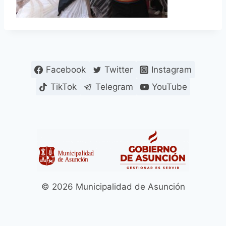
Facebook
Twitter
Instagram
TikTok
Telegram
YouTube
© 2026 Municipalidad de Asunción