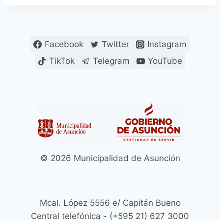
Facebook
Twitter
Instagram
TikTok
Telegram
YouTube
© 2026 Municipalidad de Asunción
Mcal. López 5556 e/ Capitán Bueno
Central telefónica - (+595 21) 627 3000