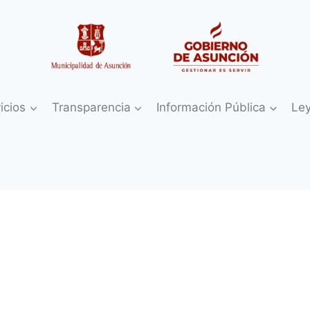
icios
Transparencia
Información Pública
Le