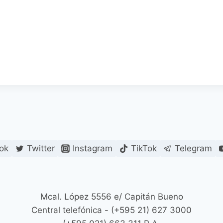
ok
Twitter
Instagram
TikTok
Telegram
Mcal. López 5556 e/ Capitán Bueno
Central telefónica - (+595 21) 627 3000