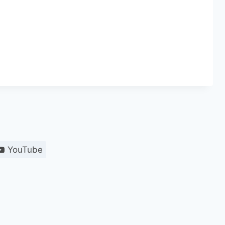
YouTube