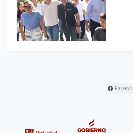
Facebo