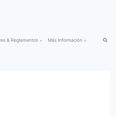
yes & Reglamentos
Más Información