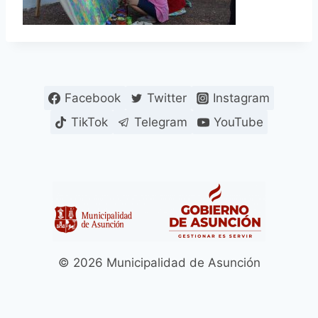
Facebook
Twitter
Instagram
TikTok
Telegram
YouTube
© 2026 Municipalidad de Asunción