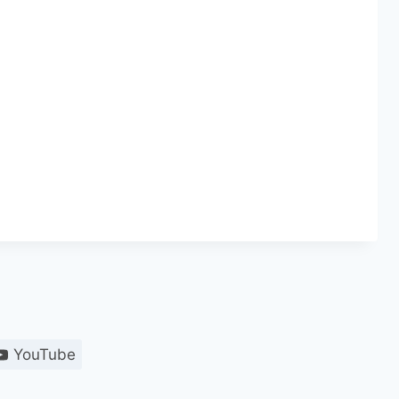
YouTube