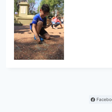
Facebo