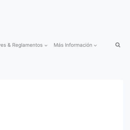
yes & Reglamentos
Más Información