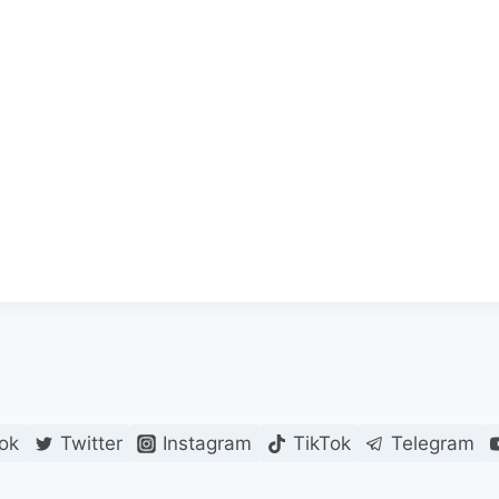
ok
Twitter
Instagram
TikTok
Telegram