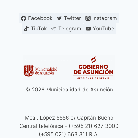
Facebook
Twitter
Instagram
TikTok
Telegram
YouTube
© 2026 Municipalidad de Asunción
Mcal. López 5556 e/ Capitán Bueno
Central telefónica - (+595 21) 627 3000
(+595.021) 663 311 R.A.