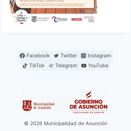
Facebook
Twitter
Instagram
TikTok
Telegram
YouTube
© 2026 Municipalidad de Asunción