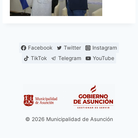
Facebook
Twitter
Instagram
TikTok
Telegram
YouTube
© 2026 Municipalidad de Asunción