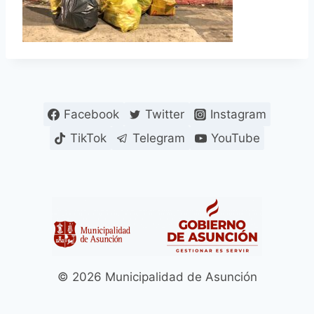
Facebook
Twitter
Instagram
TikTok
Telegram
YouTube
© 2026 Municipalidad de Asunción