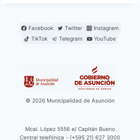
Facebook
Twitter
Instagram
TikTok
Telegram
YouTube
© 2026 Municipalidad de Asunción
Mcal. López 5556 e/ Capitán Bueno
Central telefónica - (+595 21) 627 3000